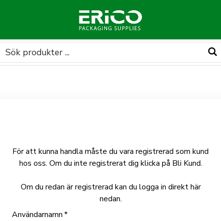
För att kunna handla måste du vara registrerad som kund
hos oss. Om du inte registrerat dig klicka på Bli Kund.
Om du redan är registrerad kan du logga in direkt här
nedan.
Användarnamn
*