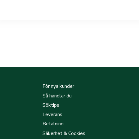
För nya kunder
Så handlar du
Söktips
Leverans
Betalning
Säkerhet & Cookies