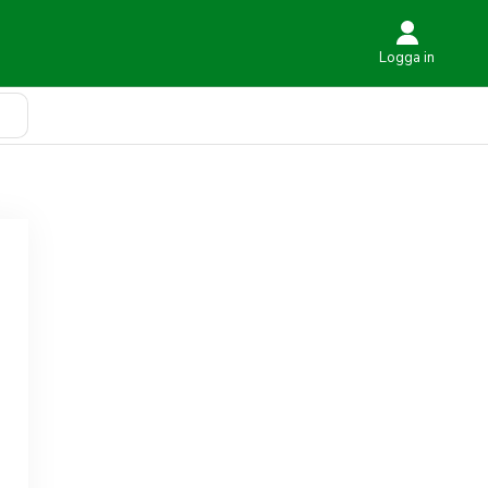
Logga in
Sök