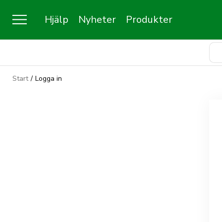
Hjälp
Nyheter
Produkter
Start
/
Logga in