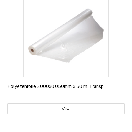
Polyetenfolie 2000x0,050mm x 50 m, Transp.
Visa