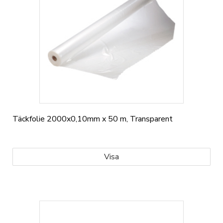
Täckfolie 2000x0,10mm x 50 m, Transparent
Visa