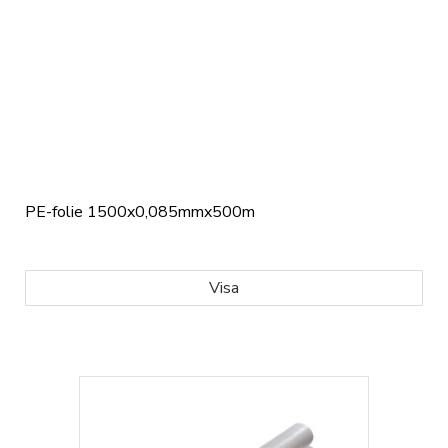
PE-folie 1500x0,085mmx500m
Visa