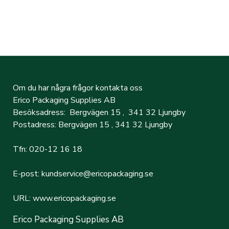
Om du har några frågor kontakta oss
Erico Packaging Supplies AB
Besöksadress: Bergvägen 15 , 341 32 Ljungby
Postadress: Bergvägen 15 , 341 32 Ljungby
Tfn: 020-12 16 18
E-post: kundservice@ericopackaging.se
URL: www.ericopackaging.se
Erico Packaging Supplies AB