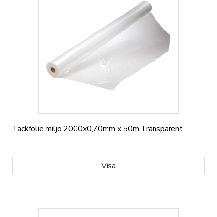
Täckfolie miljö 2000x0,70mm x 50m Transparent
Visa