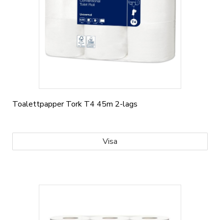
Toalettpapper Tork T4 45m 2-lags
Visa