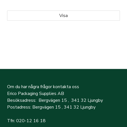
Visa
Om du har några frågor kontakta oss
Erico Packaging Supplies AB
Besöksadress: Bergvägen 15 , 341 32 Ljungby
Postadress: Bergvägen 15 , 341 32 Ljungby
Tfn: 020-12 16 18