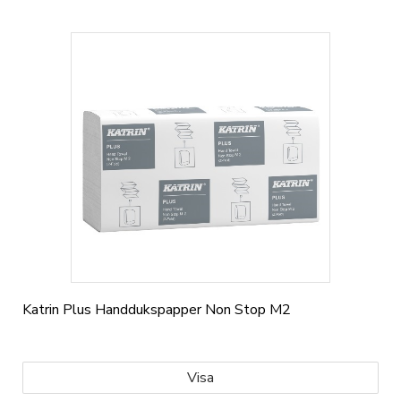
Katrin Plus Handdukspapper Non Stop M2
Visa