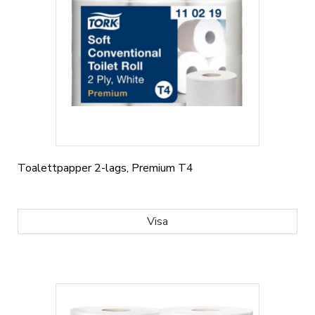
Toalettpapper 2-lags, Premium T4
Visa