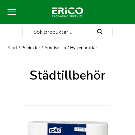
Sök
Start
/
Produkter
/
Arbetsmiljö
/
Hygienartiklar
Städtillbehör