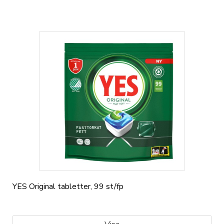
YES Original tabletter, 99 st/fp