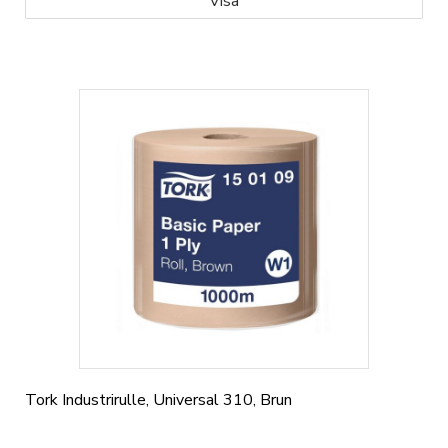
Visa
Tork Industrirulle, Universal 310, Brun