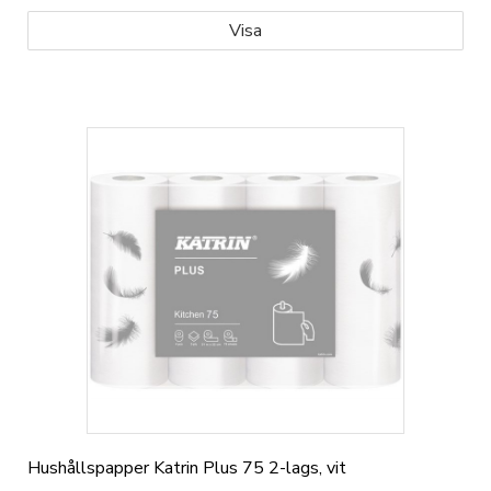
Visa
Hushållspapper Katrin Plus 75 2-lags, vit