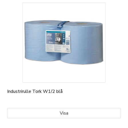
Industrirulle Tork W1/2 blå
Visa