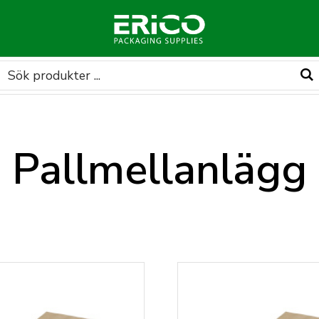
Pallmellanlägg