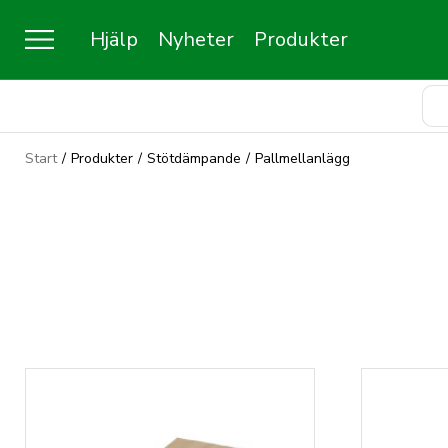
Hjälp
Nyheter
Produkter
Start
/
Produkter
/
Stötdämpande
/
Pallmellanlägg