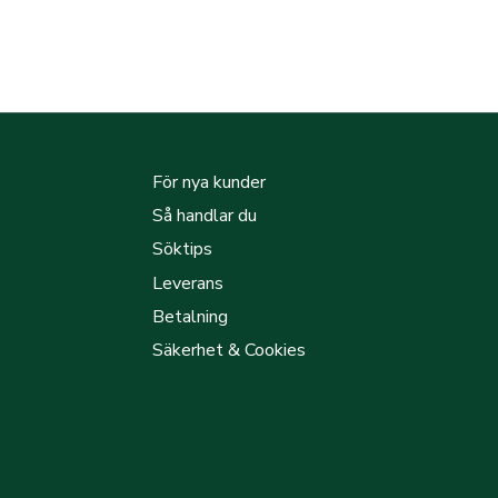
För nya kunder
Så handlar du
Söktips
Leverans
Betalning
Säkerhet & Cookies